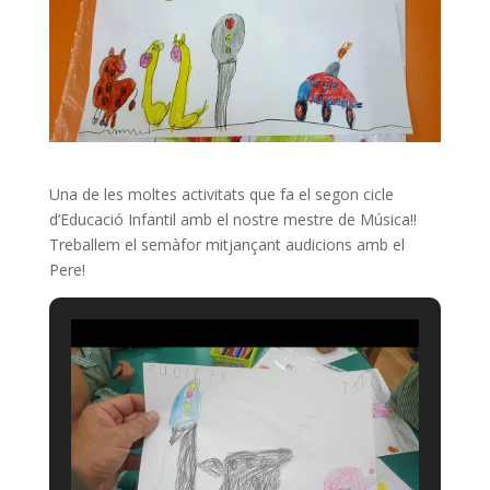
Una de les moltes activitats que fa el segon cicle
d’Educació Infantil amb el nostre mestre de Música!!
Treballem el semàfor mitjançant audicions amb el
Pere!