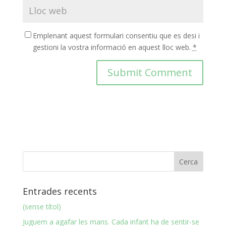
Emplenant aquest formulari consentiu que es desi i
gestioni la vostra informació en aquest lloc web.
*
Entrades recents
(sense títol)
Juguem a agafar les mans. Cada infant ha de sentir-se