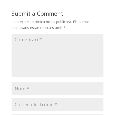
Submit a Comment
L'adreça electrònica no es publicarà.
Els camps
necessaris estan marcats amb
*