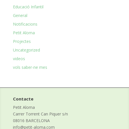
Educació Infantil
General
Notificacions
Petit Aloma
Projectes
Uncategorized
videos
vols saber-ne mes
Contacte
Petit Aloma
Carrer Torrent Can Piquer s/n
08016 BARCELONA
info@petit-aloma.com