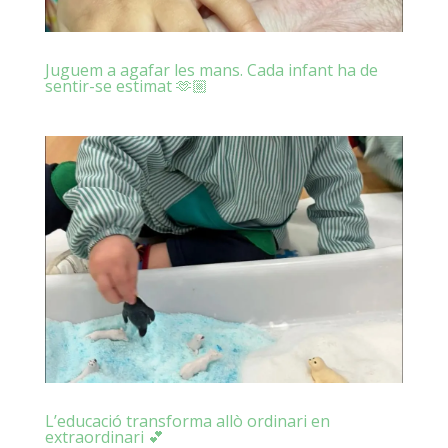
Juguem a agafar les mans. Cada infant ha de
sentir-se estimat 🫶🏼
L’educació transforma allò ordinari en
extraordinari 💕