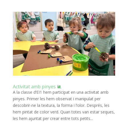
Activitat amb pinyes 🐌
A la classe d’EI1 hem participat en una activitat amb
pinyes. Primer les hem observat i manipulat per
descobrir-ne la textura, la forma i l’olor. Després, les
hem pintat de color verd. Quan totes van estar seques,
les hem ajuntat per crear entre tots petits...