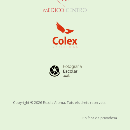
Copyright ® 2026 Escola Aloma. Tots els drets reservats.
Política de privadesa