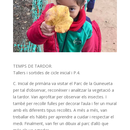
TEMPS DE TARDOR.
Tallers i sortides de cicle inicial i P.4.
C. Inicial de primària va visitar el Parc de la Guineueta
per tal d’observar, reconèixer i analitzar la vegetació a
la tardor. Van aprofitar per observar els insectes. I
també per recollir fulles per decorar l’aula i fer un mural
amb els diferents tipus recollits. A més a més, van
treballar els hàbits per aprendre a cuidar i respectar el
medi. Finalment, van fer un dibuix al parc d’allò que