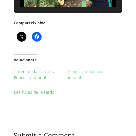
Comparteix això:
Relacionats
Tallers de la Tardor a
Projecte educació
Educació Infantil.
infantil
Les fulles de la tardor
Submit a Comment