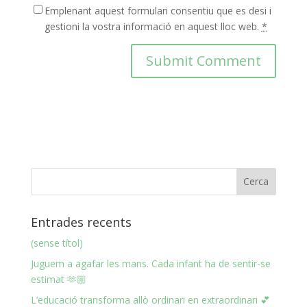
Emplenant aquest formulari consentiu que es desi i
gestioni la vostra informació en aquest lloc web.
*
Entrades recents
(sense títol)
Juguem a agafar les mans. Cada infant ha de sentir-se
estimat 🫶🏼
L’educació transforma allò ordinari en extraordinari 💕