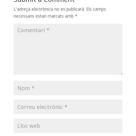
L'adreça electrònica no es publicarà.
Els camps
necessaris estan marcats amb
*