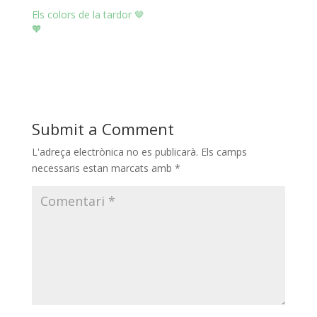
Els colors de la tardor 🤎
🧡
Submit a Comment
L'adreça electrònica no es publicarà.
Els camps
necessaris estan marcats amb
*