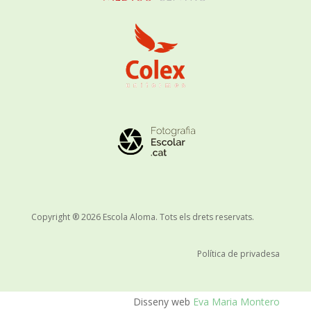
Copyright ® 2026 Escola Aloma. Tots els drets reservats.
Política de privadesa
Disseny web
Eva Maria Montero