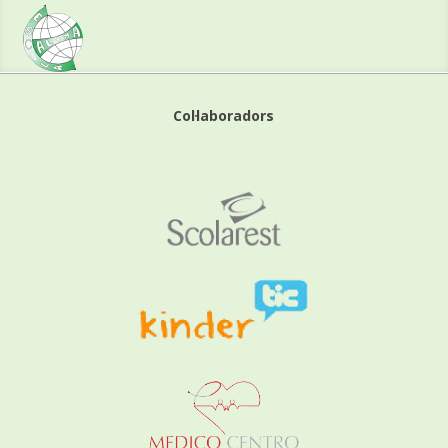
Col·laboradors