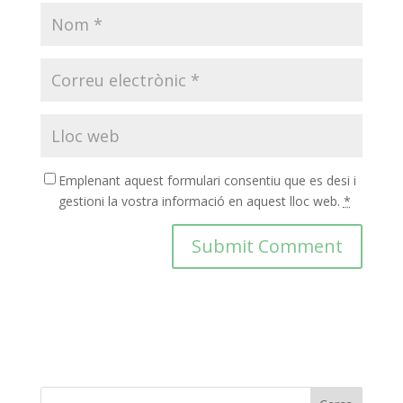
Emplenant aquest formulari consentiu que es desi i
gestioni la vostra informació en aquest lloc web.
*