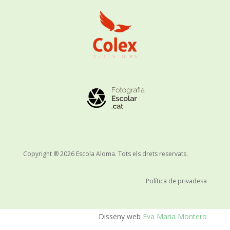
Copyright ® 2026 Escola Aloma. Tots els drets reservats.
Política de privadesa
Disseny web
Eva Maria Montero