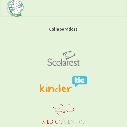
Col·laboradors