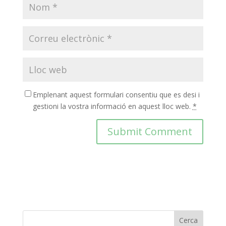
Emplenant aquest formulari consentiu que es desi i
gestioni la vostra informació en aquest lloc web.
*