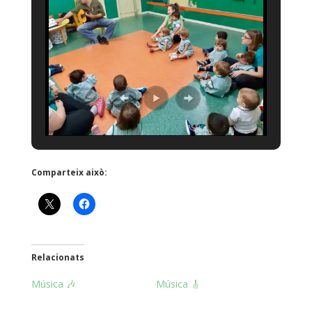
Comparteix això:
Relacionats
Música 🎶
Música 🎸