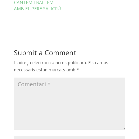
CANTEM I BALLEM
AMB EL PERE SALICRÚ
Submit a Comment
L'adreça electrònica no es publicarà.
Els camps
necessaris estan marcats amb
*