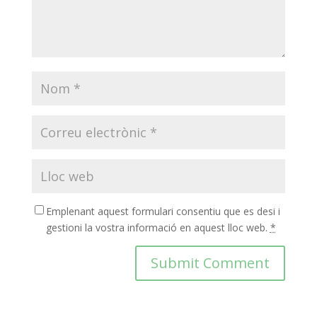
Emplenant aquest formulari consentiu que es desi i
gestioni la vostra informació en aquest lloc web.
*