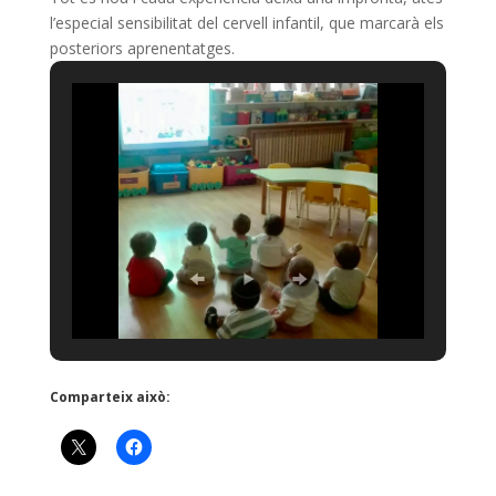
l’especial sensibilitat del cervell infantil, que marcarà els
posteriors aprenentatges.
Comparteix això: