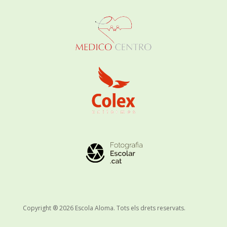
Copyright ® 2026 Escola Aloma. Tots els drets reservats.