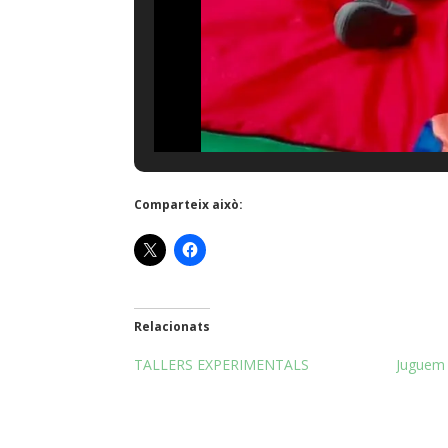
Comparteix això:
Relacionats
TALLERS EXPERIMENTALS
Juguem 