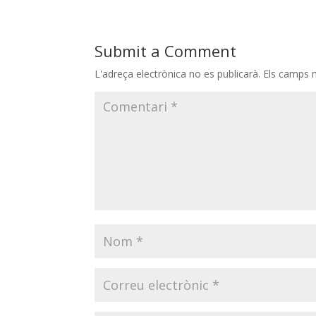
Submit a Comment
L'adreça electrònica no es publicarà.
Els camps 