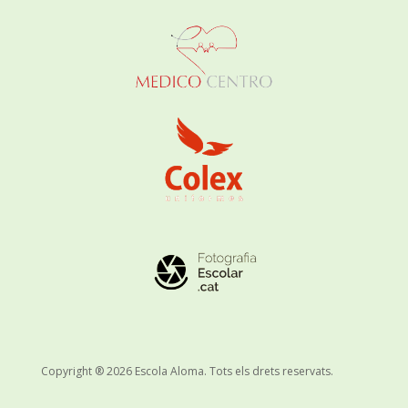
Copyright ® 2026 Escola Aloma. Tots els drets reservats.