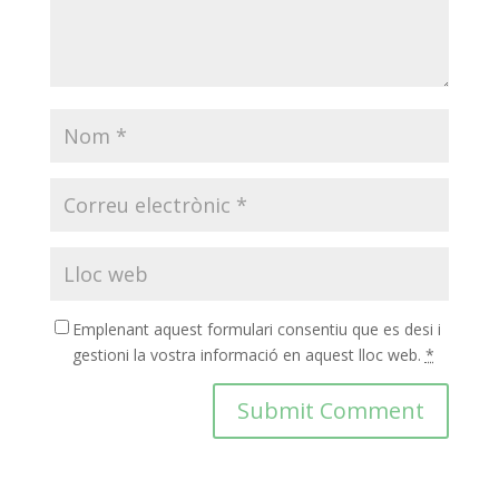
Emplenant aquest formulari consentiu que es desi i
gestioni la vostra informació en aquest lloc web.
*