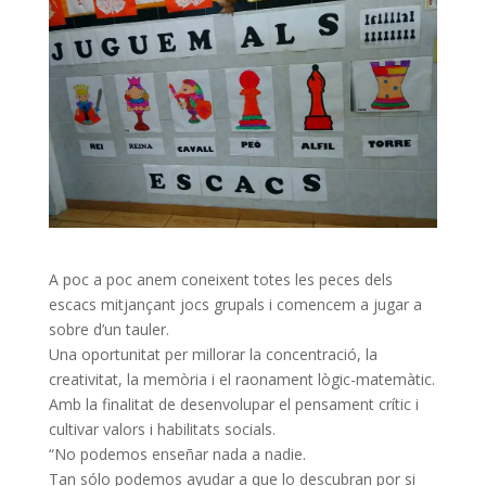
A poc a poc anem coneixent totes les peces dels
escacs mitjançant jocs grupals i comencem a jugar a
sobre d’un tauler.
Una oportunitat per millorar la concentració, la
creativitat, la memòria i el raonament lògic-matemàtic.
Amb la finalitat de desenvolupar el pensament crític i
cultivar valors i habilitats socials.
“No podemos enseñar nada a nadie.
Tan sólo podemos ayudar a que lo descubran por si