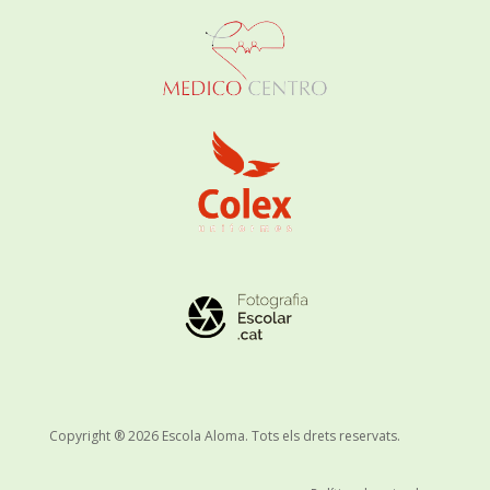
Copyright ® 2026 Escola Aloma. Tots els drets reservats.