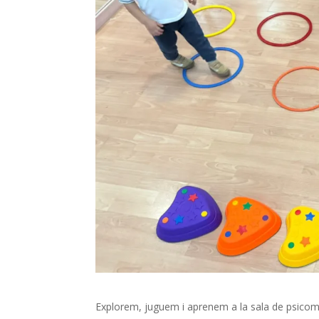
Explorem, juguem i aprenem a la sala de psicom