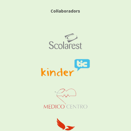
Col·laboradors