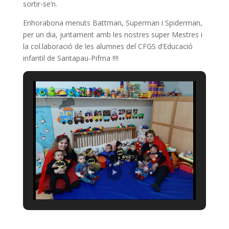
sortir-se’n.
Enhorabona menuts Battman, Superman i Spiderman,
per un dia, juntament amb les nostres super Mestres i
la col.laboració de les alumnes del CFGS d’Educació
infantil de Santapau-Pifma !!!!