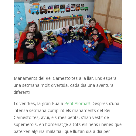
Manaments del Rei Carnestoltes a la llar. Ens espera
una setmana molt divertida, cada dia una aventura
diferent!
I divendres, la gran Rua a
Petit Aloma!!!
Després d’una
intensa setmana cumplint els manaments del Rei
Carnestoltes, avui, els més petits, s’han vestit de
superherois, en homenatge a tots els nens i nenes que
pateixen alguna malaltia i que lluitan dia a dia per