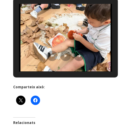
Comparteix això:
Relacionats