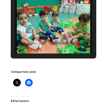
Comparteix això:
Relacionats