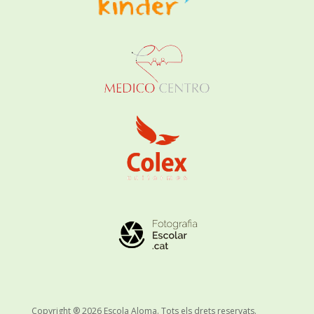
Copyright ® 2026 Escola Aloma. Tots els drets reservats.