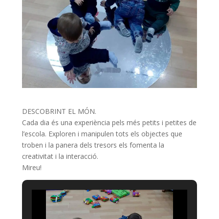
DESCOBRINT EL MÓN.
Cada dia és una experiència pels més petits i petites de
l’escola. Exploren i manipulen tots els objectes que
troben i la panera dels tresors els fomenta la
creativitat i la interacció.
Mireu!