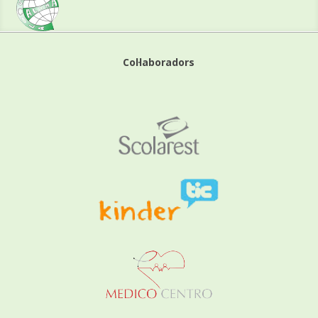
Col·laboradors