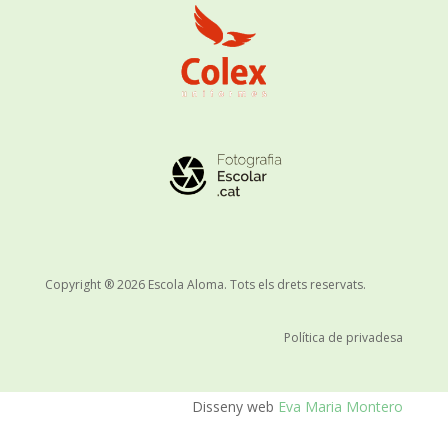
Copyright ® 2026 Escola Aloma. Tots els drets reservats.
Política de privadesa
Disseny web
Eva Maria Montero