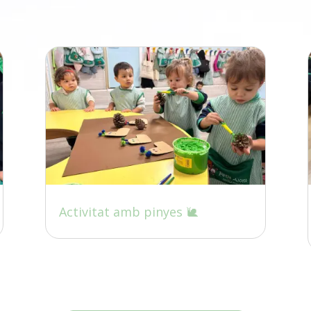
Activitat amb pinyes 🐌