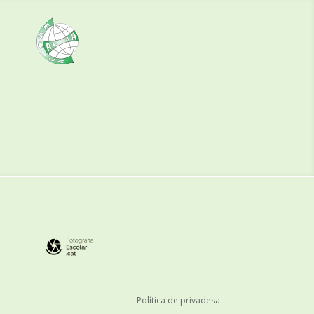
Política de privadesa