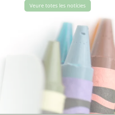
Veure totes les notícies